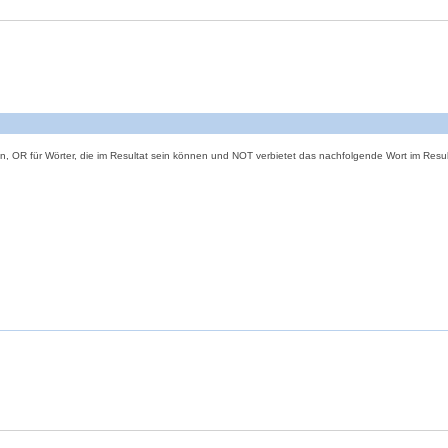
 OR für Wörter, die im Resultat sein können und NOT verbietet das nachfolgende Wort im Resul