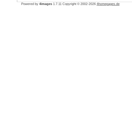
Powered by
4images
1.7.11
Copyright © 2002-2026
4homepages.de